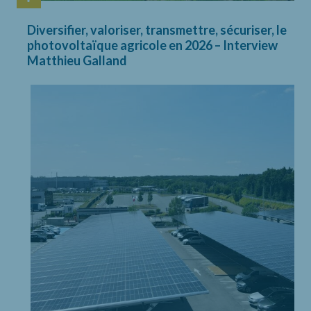
Diversifier, valoriser, transmettre, sécuriser, le
photovoltaïque agricole en 2026 – Interview
Matthieu Galland