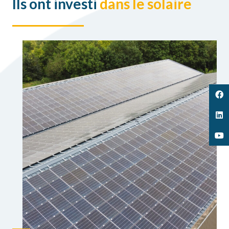
Ils ont investi
dans le solaire