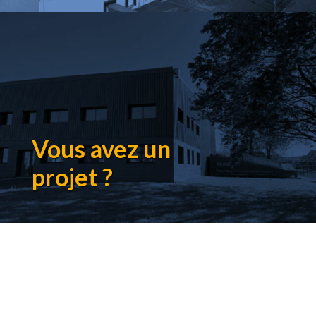
Vous avez un
projet ?