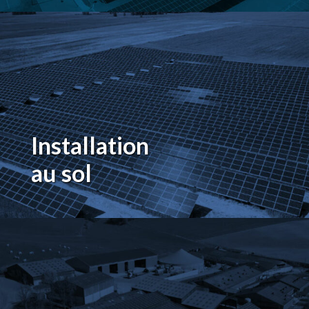
Installation
au sol