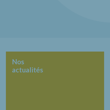
Nos
actualités