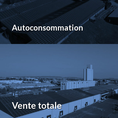
Autoconsommation
Vente totale