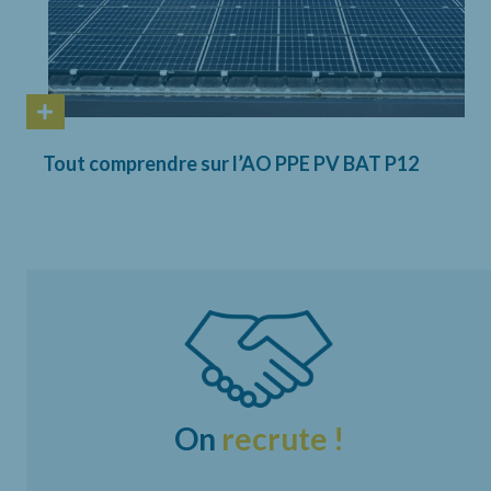
Tout comprendre sur l’AO PPE PV BAT P12
On
recrute !