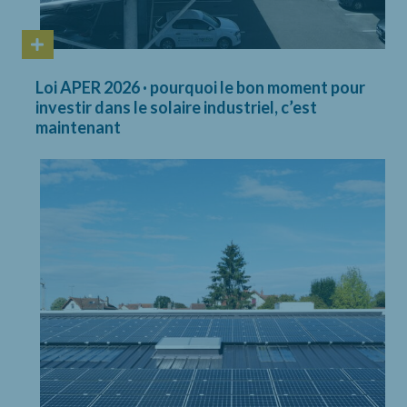
Loi APER 2026 · pourquoi le bon moment pour
investir dans le solaire industriel, c’est
maintenant