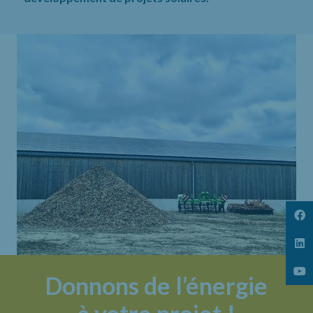
Donnons de l’énergie