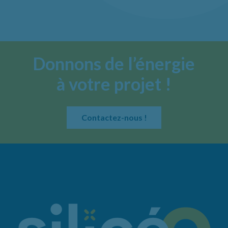
Donnons de l’énergie
à votre projet !
Contactez-nous !