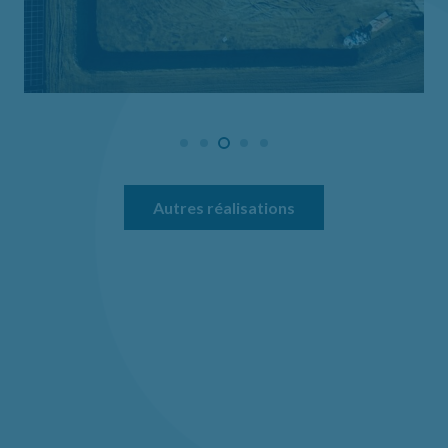
Autres réalisations