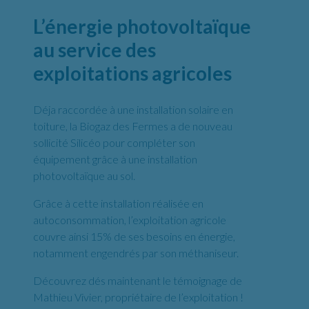
L’énergie photovoltaïque
au service des
exploitations agricoles
Déja raccordée à une installation solaire en
toiture, la Biogaz des Fermes a de nouveau
sollicité Silicéo pour compléter son
équipement grâce à une installation
photovoltaïque au sol.
Grâce à cette installation réalisée en
autoconsommation, l’exploitation agricole
couvre ainsi 15% de ses besoins en énergie,
notamment engendrés par son méthaniseur.
Découvrez dés maintenant le témoignage de
Mathieu Vivier, propriétaire de l’exploitation !