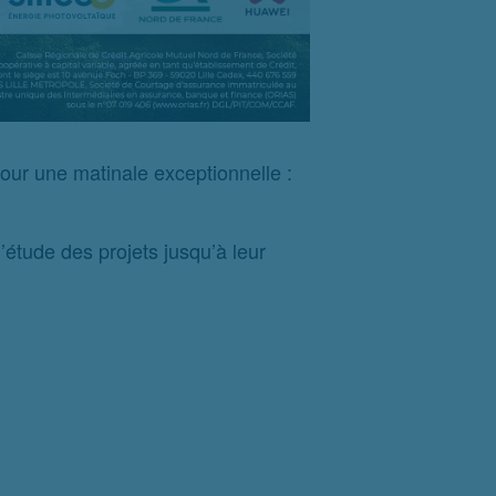
pour une matinale exceptionnelle :
l’étude des projets jusqu’à leur