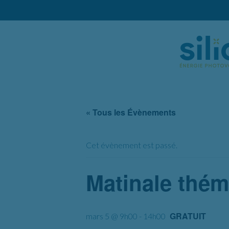
« Tous les Évènements
Cet évènement est passé.
Matinale thém
GRATUIT
mars 5 @ 9h00
-
14h00