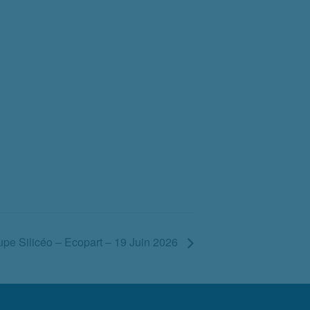
pe Silicéo – Ecopart – 19 Juin 2026