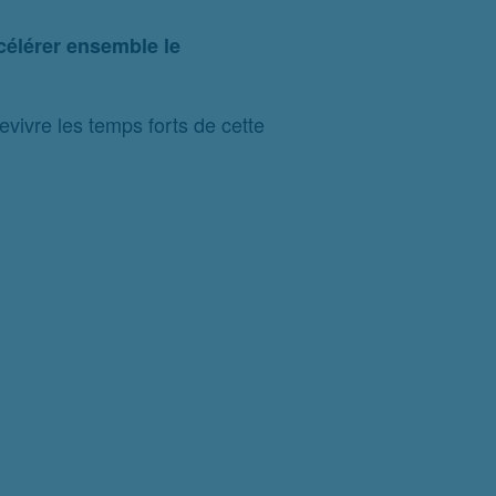
célérer ensemble le
evivre les temps forts de cette