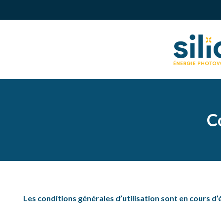
C
Les conditions générales d’utilisation sont en cours d’